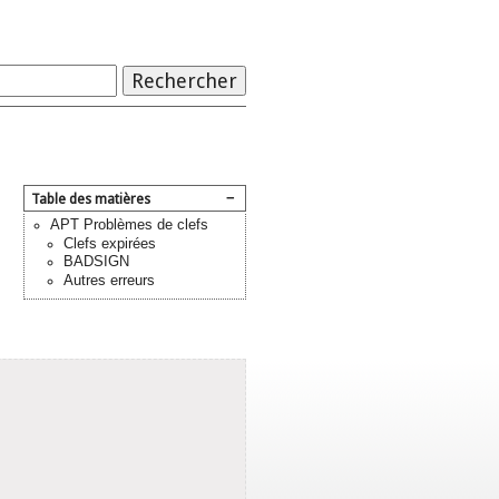
−
Table des matières
APT Problèmes de clefs
Clefs expirées
BADSIGN
Autres erreurs