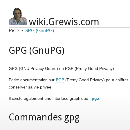
Piste:
•
GPG (GnuPG)
GPG (GnuPG)
GPG (GNU Privacy Guard) ou PGP (Pretty Good Privacy)
Petite documentation sur
PGP
(Pretty Good Privacy) pour chiffrer 
conserver sa vie privée.
Il existe également une interface graphique :
pga
.
Commandes gpg