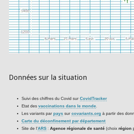
Données sur la situation
Suivi des chiffres du Covid sur
CovidTracker
Etat des
vaccinations dans le monde
.
Les variants par
pays
sur
covariants.org
à partir des don
Carte du déconfinement par département
Site de l'
ARS
:
Agence régionale de santé
(choix
région