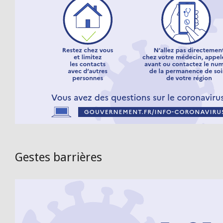
Gestes barrières