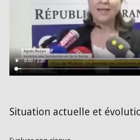
Situation actuelle et évoluti