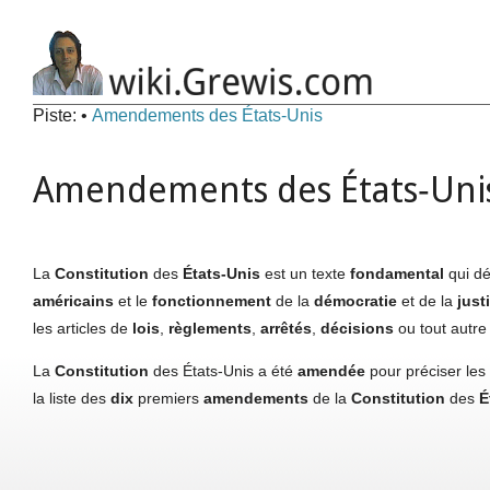
Piste:
•
Amendements des États‑Unis
Amendements des États‑Uni
La
Constitution
des
États‑Unis
est un texte
fondamental
qui dé
américains
et le
fonctionnement
de la
démocratie
et de la
just
les articles de
lois
,
règlements
,
arrêtés
,
décisions
ou tout autre
La
Constitution
des États‑Unis a été
amendée
pour préciser les
la liste des
dix
premiers
amendements
de la
Constitution
des
É