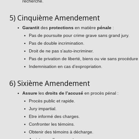
recherché.
5) Cinquième Amendement
Garantit
des
protections
en matière
pénale
:
Pas de poursuite pour crime grave sans grand jury.
Pas de double incrimination.
Droit de ne pas s’auto‑incriminer.
Pas de privation de liberté, biens ou vie sans procédure 
Indemnisation en cas d’expropriation.
6) Sixième Amendement
Assure
les
droits de l’accusé
en procès pénal :
Procès public et rapide.
Jury impartial.
Etre informé des charges.
Confronter les témoins.
Obtenir des témoins à décharge.